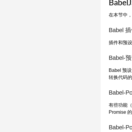
Babe
在本节中，我
Babel 
插件和预设
Babel-
Babel 
转换代码
Babel-Pol
有些功能（
Promis
Babel-Pol