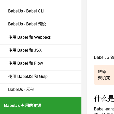
BabelJs - Babel CLI
BabelJs - Babel 预设
使用 Babel 和 Webpack
使用 Babel 和 JSX
BabelJS
使用 Babel 和 Flow
转译
使用 BabelJS 和 Gulp
聚填充
BabelJs - 示例
什么是 
BabelJs 有用的资源
Babel-