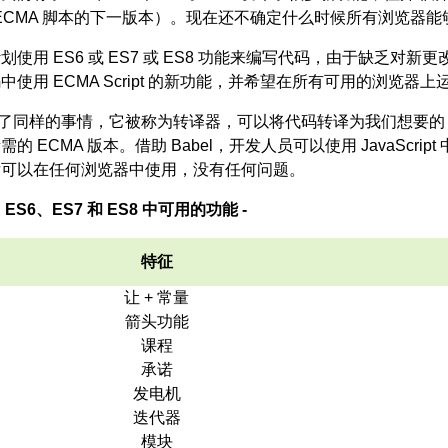
t（ECMA 脚本的下一版本）。现在还不确定什么时候所有浏览器能
划使用 ES6 或 ES7 或 ES8 功能来编写代码，由于缺乏
中使用 ECMA Script 的新功能，并希望在所有可用的浏览器
了同样的事情，它被称为转译器，可以将代码转译为我们想要的 
的 ECMA 版本。借助 Babel，开发人员可以使用 JavaScri
后可以在任何浏览器中使用，没有任何问题。
ES6、ES7 和 ES8 中可用的功能 -
特征
让 + 常量
箭头功能
课程
承诺
发电机
迭代器
模块