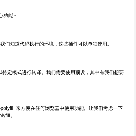
心功能 -
，如果我们知道代码执行的环境，这些插件可以单独使用。
示 Babel 以特定模式进行转译。我们需要使用预设，其中有我们想要
olyfill 来方便在任何浏览器中使用功能。让我们考虑一下
ill。