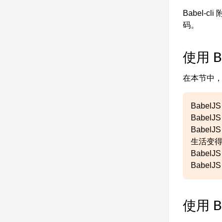
Babel
码。
使用 B
在本节中，我
Babel
Babel
Babel
生活变
Babel
Babel
使用 B