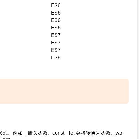
ES6
ES6
ES6
ES6
ES7
ES7
ES7
ES8
理解的形式。例如，箭头函数、const、let 类将转换为函数、var