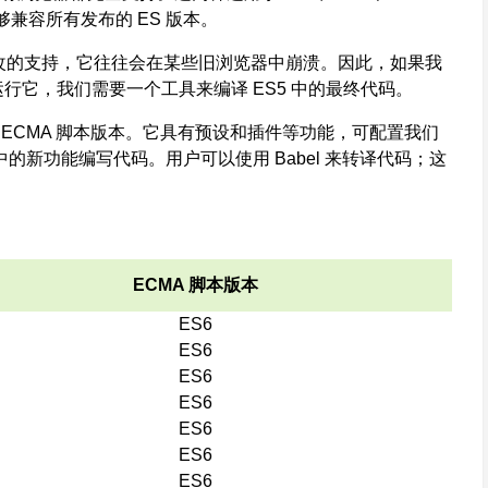
够兼容所有发布的 ES 版本。
对新更改的支持，它往往会在某些旧浏览器中崩溃。因此，如果我
上运行它，我们需要一个工具来编译 ES5 中的最终代码。
ECMA 脚本版本。它具有预设和插件等功能，可配置我们
pt 中的新功能编写代码。用户可以使用 Babel 来转译代码；这
ECMA 脚本版本
ES6
ES6
ES6
ES6
ES6
ES6
ES6