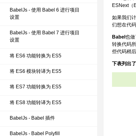
ESNex
BabelJs - 使用 Babel 6 进行项目
设置
如果我们计
们想在代码
BabelJs - 使用 Babel 7 进行项目
Babel
也做
设置
转换代码所需
些代码稍
将 ES6 功能转换为 ES5
下表列出了 
将 ES6 模块转译为 ES5
将 ES7 功能转换为 ES5
将 ES8 功能转译为 ES5
BabelJs - Babel 插件
BabelJs - Babel Polyfill