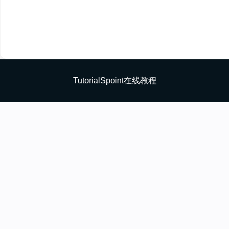
TutorialSpoint在线教程