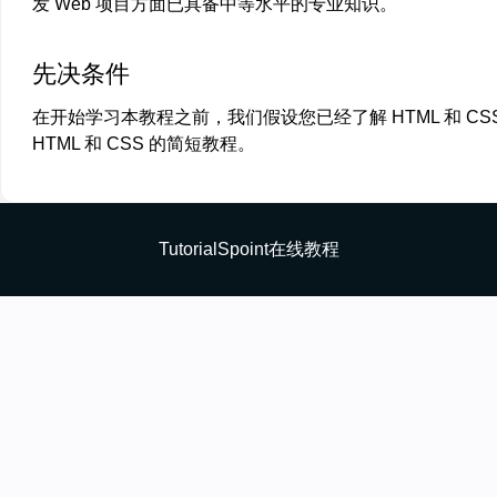
发 Web 项目方面已具备中等水平的专业知识。
先决条件
在开始学习本教程之前，我们假设您已经了解 HTML 和 
HTML 和 CSS 的简短教程。
TutorialSpoint在线教程