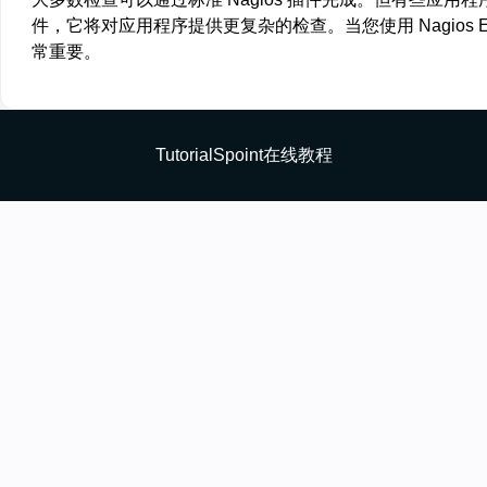
件，它将对应用程序提供更复杂的检查。当您使用 Nagios 
常重要。
TutorialSpoint在线教程