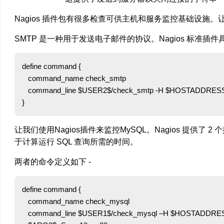
Nagios 插件包有很多检查可供主机和服务监控基础设施。让
SMTP 是一种用于发送电子邮件的协议。Nagios 标准插件具
define command {

   command_name check_smtp

   command_line $USER2$/check_smtp -H $HOSTADDRESS
让我们使用Nagios插件来监控MySQL。Nagios 提供了 
于计算运行 SQL 查询所需的时间。
两者的命令定义如下 -
define command {

   command_name check_mysql

   command_line $USER1$/check_mysql –H $HOSTADDRESS