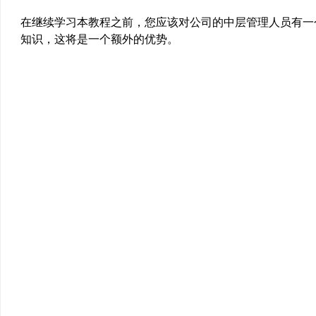
在继续学习本教程之前，您应该对公司的中层管理人员有一
知识，这将是一个额外的优势。