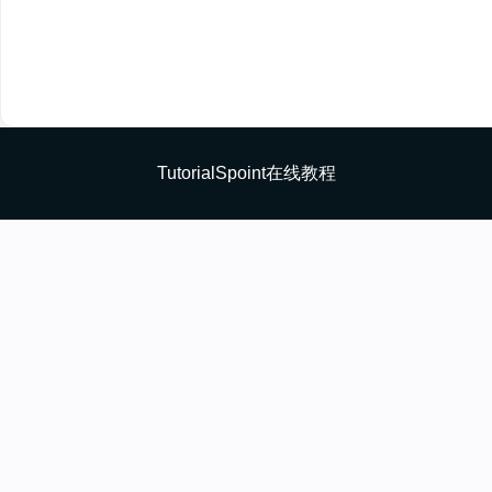
TutorialSpoint在线教程