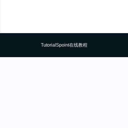
TutorialSpoint在线教程